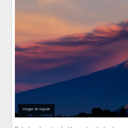
Imagen de ViajeJet