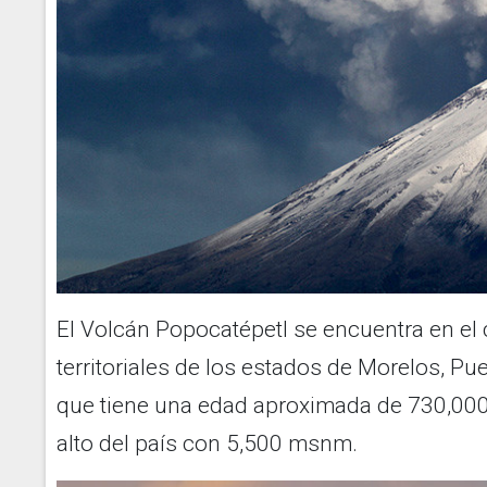
El Volcán Popocatépetl se encuentra en el 
territoriales de los estados de Morelos, Pu
que tiene una edad aproximada de 730,000
alto del país con 5,500 msnm.