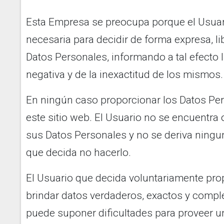
Esta Empresa se preocupa porque el Usuar
necesaria para decidir de forma expresa, li
Datos Personales, informando a tal efecto 
negativa y de la inexactitud de los mismos.
En ningún caso proporcionar los Datos Per
este sitio web. El Usuario no se encuentra
sus Datos Personales y no se deriva ningu
que decida no hacerlo.
El Usuario que decida voluntariamente pr
brindar datos verdaderos, exactos y compl
puede suponer dificultades para proveer u