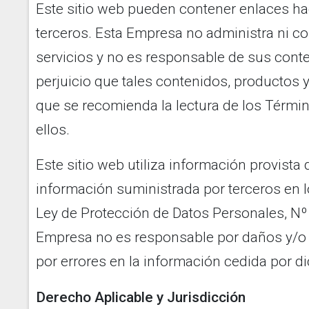
Este sitio web pueden contener enlaces hac
terceros. Esta Empresa no administra ni con
servicios y no es responsable de sus conte
perjuicio que tales contenidos, productos y
que se recomienda la lectura de los Térmi
ellos.
Este sitio web utiliza información provista
información suministrada por terceros en l
Ley de Protección de Datos Personales, Nº 
Empresa no es responsable por daños y/o 
por errores en la información cedida por 
Derecho Aplicable y Jurisdicción