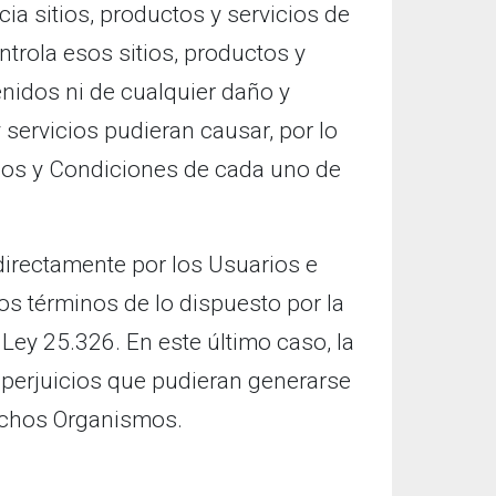
ia sitios, productos y servicios de
trola esos sitios, productos y
nidos ni de cualquier daño y
 servicios pudieran causar, por lo
nos y Condiciones de cada uno de
 directamente por los Usuarios e
os términos de lo dispuesto por la
Ley 25.326. En este último caso, la
perjuicios que pudieran generarse
dichos Organismos.