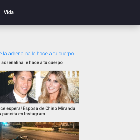
Vida
a adrenalina le hace a tu cuerpo
ulce espera! Esposa de Chino Miranda
u pancita en Instagram