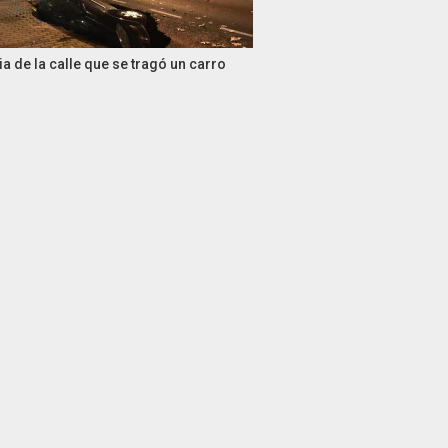
ia de la calle que se tragó un carro