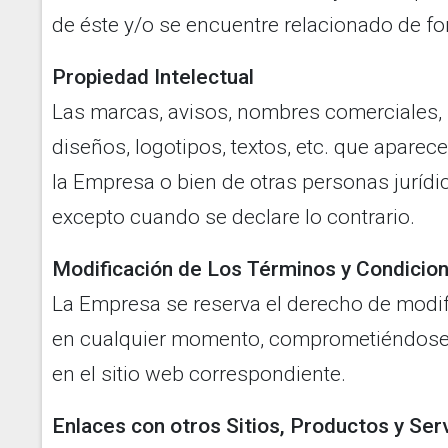
de éste y/o se encuentre relacionado de f
Propiedad Intelectual
Las marcas, avisos, nombres comerciales, 
diseños, logotipos, textos, etc. que apare
la Empresa o bien de otras personas jurídica
excepto cuando se declare lo contrario.
Modificación de Los Términos y Condicio
La Empresa se reserva el derecho de modi
en cualquier momento, comprometiéndose 
en el sitio web correspondiente.
Enlaces con otros Sitios, Productos y Ser