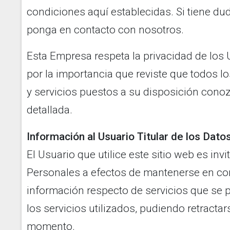
condiciones aquí establecidas. Si tiene dud
ponga en contacto con nosotros.
Esta Empresa respeta la privacidad de los U
por la importancia que reviste que todos l
y servicios puestos a su disposición conoz
detallada.
Información al Usuario Titular de los Dat
El Usuario que utilice este sitio web es in
Personales a efectos de mantenerse en conta
información respecto de servicios que se 
los servicios utilizados, pudiendo retracta
momento.