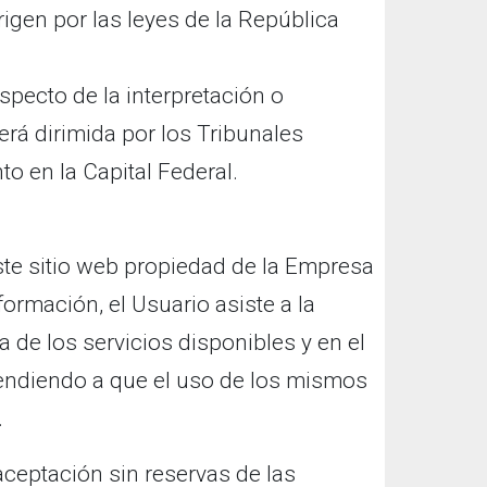
igen por las leyes de la República
specto de la interpretación o
rá dirimida por los Tribunales
to en la Capital Federal.
este sitio web propiedad de la Empresa
formación, el Usuario asiste a la
de los servicios disponibles y en el
endiendo a que el uso de los mismos
.
ceptación sin reservas de las