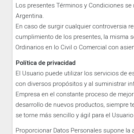
Los presentes Términos y Condiciones se r
Argentina.
En caso de surgir cualquier controversia re
cumplimiento de los presentes, la misma se
Ordinarios en lo Civil o Comercial con asien
Política de privacidad
El Usuario puede utilizar los servicios de 
con diversos propósitos y al suministrar in
Empresa en el constante proceso de mejora 
desarrollo de nuevos productos, siempre t
se torne más sencillo y ágil para el Usuario
Proporcionar Datos Personales supone la a