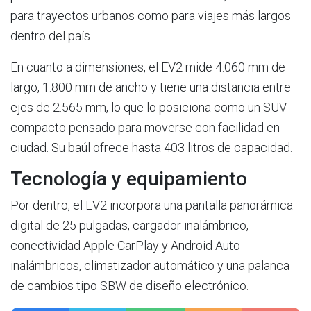
para trayectos urbanos como para viajes más largos
dentro del país.
En cuanto a dimensiones, el EV2 mide 4.060 mm de
largo, 1.800 mm de ancho y tiene una distancia entre
ejes de 2.565 mm, lo que lo posiciona como un SUV
compacto pensado para moverse con facilidad en
ciudad. Su baúl ofrece hasta 403 litros de capacidad.
Tecnología y equipamiento
Por dentro, el EV2 incorpora una pantalla panorámica
digital de 25 pulgadas, cargador inalámbrico,
conectividad Apple CarPlay y Android Auto
inalámbricos, climatizador automático y una palanca
de cambios tipo SBW de diseño electrónico.