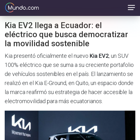
Kia EV2 llega a Ecuador: el
eléctrico que busca democratizar
la movilidad sostenible
Kia presentó oficialmente el nuevo
Kia EV2
, un SUV
100% eléctrico que se suma a su creciente portafolio
de vehículos sostenibles en el país. El lanzamiento se
realizó en el Kia E-Ground, en Quito, un espacio donde
la marca reafirmó su estrategia de hacer accesible la
electromovilidad para más ecuatorianos.