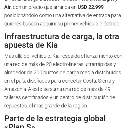
Air
, con un precio que arranca en
USD 22.999
,
posicionándolo como una alternativa de entrada para
quienes buscan adquirir su primer vehículo eléctrico.
Infraestructura de carga, la otra
apuesta de Kia
Más allá del vehículo, Kia respalda el lanzamiento con
una red de más de 20 electrolineras ultrarrápidas y
alrededor de 200 puntos de carga media distribuidos
en el país, diseñados para conectar Costa, Sierra y
Amazonía. A esto se suma una red de más de 49
talleres certificados y un centro de distribución de
repuestos, el más grande de la región.
Parte de la estrategia global
«Plan S»