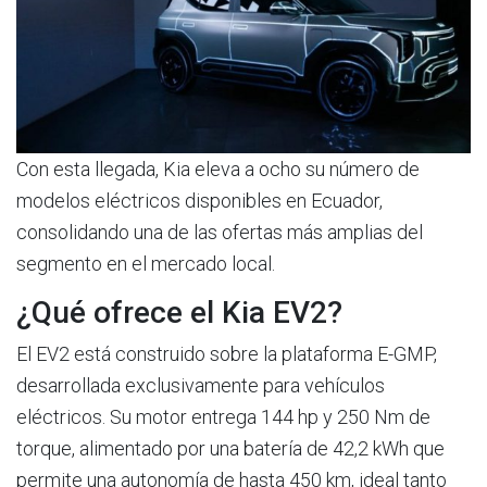
Con esta llegada, Kia eleva a ocho su número de
modelos eléctricos disponibles en Ecuador,
consolidando una de las ofertas más amplias del
segmento en el mercado local.
¿Qué ofrece el Kia EV2?
El EV2 está construido sobre la plataforma E-GMP,
desarrollada exclusivamente para vehículos
eléctricos. Su motor entrega 144 hp y 250 Nm de
torque, alimentado por una batería de 42,2 kWh que
permite una autonomía de hasta 450 km, ideal tanto