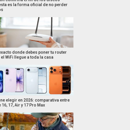
esta es la forma oficial de no perder
os
 exacto donde debes poner tu router
el WiFi llegue a toda la casa
ne elegir en 2026: comparativa entre
 16, 17, Air y 17 Pro Max