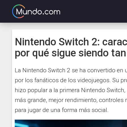
Nintendo Switch 2: carac
por qué sigue siendo ta
La Nintendo Switch 2 se ha convertido en
por los fanáticos de los videojuegos. Su p
hizo popular a la primera Nintendo Switch, 
más grande, mejor rendimiento, controles
para jugar de una forma más social.