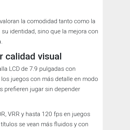
valoran la comodidad tanto como la
 su identidad, sino que la mejora con
.
 calidad visual
alla LCD de 7.9 pulgadas con
 los juegos con más detalle en modo
es prefieren jugar sin depender
DR, VRR y hasta 120 fps en juegos
títulos se vean más fluidos y con