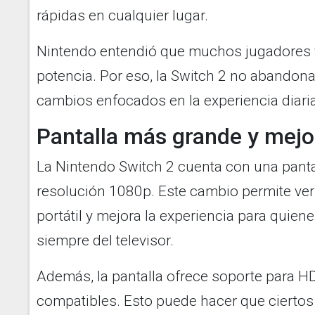
rápidas en cualquier lugar.
Nintendo entendió que muchos jugadores 
potencia. Por eso, la Switch 2 no abandona
cambios enfocados en la experiencia diaria
Pantalla más grande y mejor
La Nintendo Switch 2 cuenta con una pant
resolución 1080p. Este cambio permite ver
portátil y mejora la experiencia para quien
siempre del televisor.
Además, la pantalla ofrece soporte para H
compatibles. Esto puede hacer que ciertos 