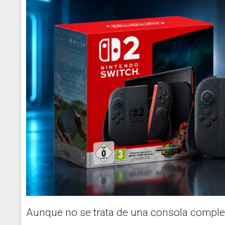
Aunque no se trata de una consola complet