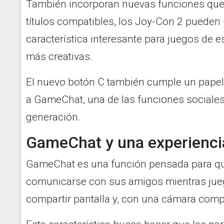
También incorporan nuevas funciones que 
títulos compatibles, los Joy-Con 2 pueden
característica interesante para juegos de e
más creativas.
El nuevo botón C también cumple un papel
a GameChat, una de las funciones sociale
generación.
GameChat y una experienci
GameChat es una función pensada para qu
comunicarse con sus amigos mientras jueg
compartir pantalla y, con una cámara compa