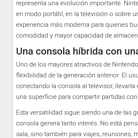
representa una evolución importante. Ninte
en modo portátil, en la televisión o sobre
experiencia más moderna para quienes bus
comodidad y mayor capacidad de almacen
Una consola híbrida con u
Uno de los mayores atractivos de Nintendo
flexibilidad de la generación anterior. El u
conectando la consola al televisor, llevarla
una superficie para compartir partidas con
Esta versatilidad sigue siendo una de las 
consola genera tanto interés. No está pen
sala, sino también para viajes, reuniones