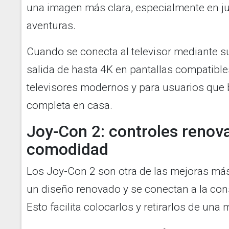
una imagen más clara, especialmente en ju
aventuras.
Cuando se conecta al televisor mediante s
salida de hasta 4K en pantallas compatibl
televisores modernos y para usuarios que
completa en casa.
Joy-Con 2: controles renov
comodidad
Los Joy-Con 2 son otra de las mejoras más
un diseño renovado y se conectan a la co
Esto facilita colocarlos y retirarlos de una