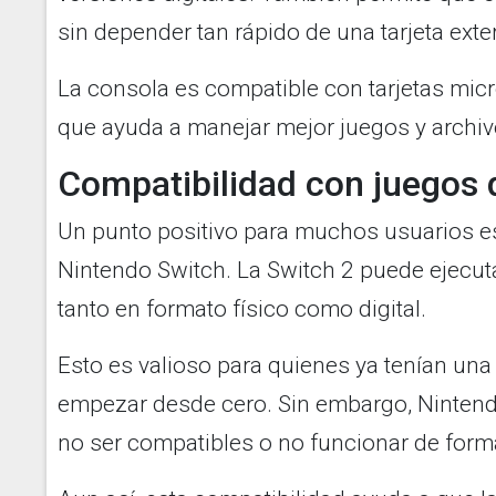
sin depender tan rápido de una tarjeta exte
La consola es compatible con tarjetas mic
que ayuda a manejar mejor juegos y archi
Compatibilidad con juegos 
Un punto positivo para muchos usuarios es
Nintendo Switch. La Switch 2 puede ejecutar
tanto en formato físico como digital.
Esto es valioso para quienes ya tenían una
empezar desde cero. Sin embargo, Nintend
no ser compatibles o no funcionar de form