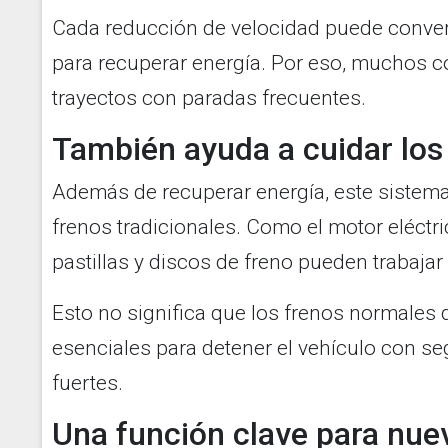
Cada reducción de velocidad puede conve
para recuperar energía. Por eso, muchos c
trayectos con paradas frecuentes.
También ayuda a cuidar los
Además de recuperar energía, este sistema
frenos tradicionales. Como el motor eléctri
pastillas y discos de freno pueden trabaja
Esto no significa que los frenos normales
esenciales para detener el vehículo con s
fuertes.
Una función clave para nu