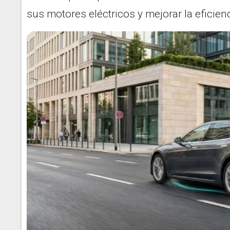
sus motores eléctricos y mejorar la eficienc