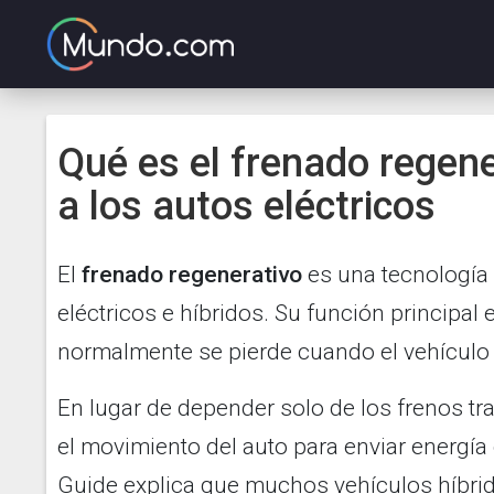
Qué es el frenado regen
a los autos eléctricos
El
frenado regenerativo
es una tecnología
eléctricos e híbridos. Su función principal 
normalmente se pierde cuando el vehículo 
En lugar de depender solo de los frenos tr
el movimiento del auto para enviar energía
Guide explica que muchos vehículos híbrid