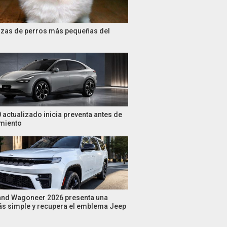
azas de perros más pequeñas del
 actualizado inicia preventa antes de
miento
and Wagoneer 2026 presenta una
s simple y recupera el emblema Jeep