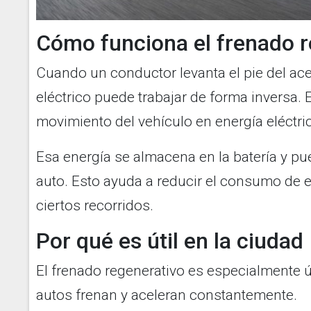
Cómo funciona el frenado r
Cuando un conductor levanta el pie del acel
eléctrico puede trabajar de forma inversa. 
movimiento del vehículo en energía eléctri
Esa energía se almacena en la batería y p
auto. Esto ayuda a reducir el consumo de 
ciertos recorridos.
Por qué es útil en la ciudad
El frenado regenerativo es especialmente úti
autos frenan y aceleran constantemente.