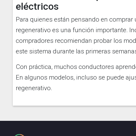
eléctricos
Para quienes están pensando en comprar un
regenerativo es una función importante. I
compradores recomiendan probar los modo
este sistema durante las primeras semana
Con práctica, muchos conductores aprende
En algunos modelos, incluso se puede ajust
regenerativo.