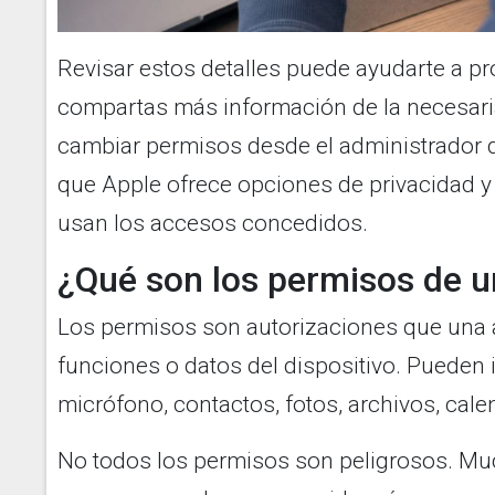
Revisar estos detalles puede ayudarte a pro
compartas más información de la necesaria
cambiar permisos desde el administrador 
que Apple ofrece opciones de privacidad y
usan los accesos concedidos.
¿Qué son los permisos de 
Los permisos son autorizaciones que una a
funciones o datos del dispositivo. Pueden i
micrófono, contactos, fotos, archivos, cale
No todos los permisos son peligrosos. Mu