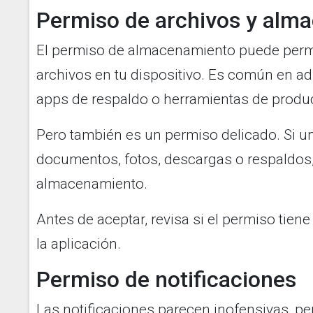
Permiso de archivos y alm
El permiso de almacenamiento puede permi
archivos en tu dispositivo. Es común en ad
apps de respaldo o herramientas de produc
Pero también es un permiso delicado. Si u
documentos, fotos, descargas o respaldos,
almacenamiento.
Antes de aceptar, revisa si el permiso tiene
la aplicación.
Permiso de notificaciones
Las notificaciones parecen inofensivas, pe