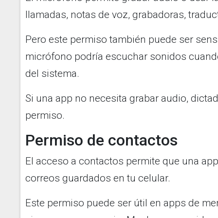
llamadas, notas de voz, grabadoras, traduct
Pero este permiso también puede ser sens
micrófono podría escuchar sonidos cuando
del sistema.
Si una app no necesita grabar audio, dicta
permiso.
Permiso de contactos
El acceso a contactos permite que una ap
correos guardados en tu celular.
Este permiso puede ser útil en apps de men