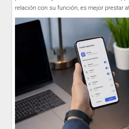
relación con su función, es mejor prestar a