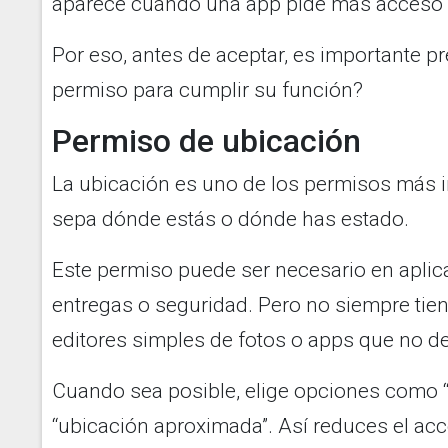
aparece cuando una app pide más acceso d
Por eso, antes de aceptar, es importante p
permiso para cumplir su función?
Permiso de ubicación
La ubicación es uno de los permisos más 
sepa dónde estás o dónde has estado.
Este permiso puede ser necesario en aplic
entregas o seguridad. Pero no siempre tiene
editores simples de fotos o apps que no de
Cuando sea posible, elige opciones como “
“ubicación aproximada”. Así reduces el acc