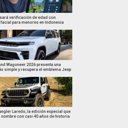
sará verificación de edad con
facial para menores en Indonesia
and Wagoneer 2026 presenta una
s simple y recupera el emblema Jeep
ngler Laredo, la edición especial que
n nombre con casi 40 años de historia