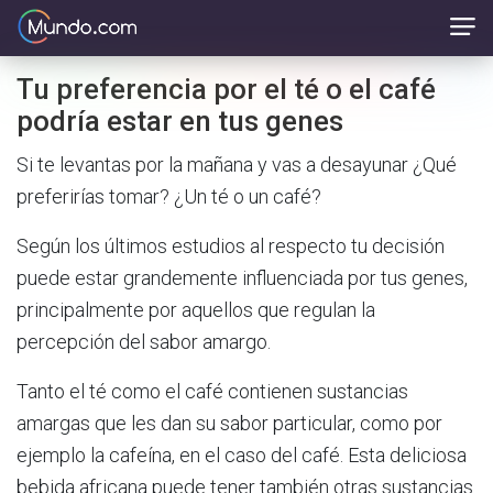
Tu preferencia por el té o el café
podría estar en tus genes
Si te levantas por la mañana y vas a desayunar ¿Qué
preferirías tomar? ¿Un té o un café?
Según los últimos estudios al respecto tu decisión
puede estar grandemente influenciada por tus genes,
principalmente por aquellos que regulan la
percepción del sabor amargo.
Tanto el té como el café contienen sustancias
amargas que les dan su sabor particular, como por
ejemplo la cafeína, en el caso del café. Esta deliciosa
bebida africana puede tener también otras sustancias