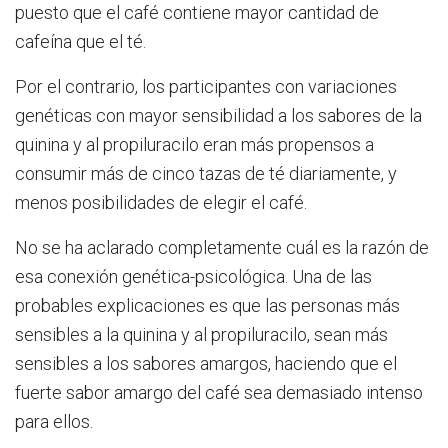
puesto que el café contiene mayor cantidad de
cafeína que el té.
Por el contrario, los participantes con variaciones
genéticas con mayor sensibilidad a los sabores de la
quinina y al propiluracilo eran más propensos a
consumir más de cinco tazas de té diariamente, y
menos posibilidades de elegir el café.
No se ha aclarado completamente cuál es la razón de
esa conexión genética-psicológica. Una de las
probables explicaciones es que las personas más
sensibles a la quinina y al propiluracilo, sean más
sensibles a los sabores amargos, haciendo que el
fuerte sabor amargo del café sea demasiado intenso
para ellos.