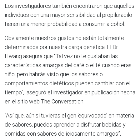
Los investigadores también encontraron que aquellos
individuos con una mayor sensibilidad al propiluracilo
tienen una menor probabilidad a consumir alcohol.
Obviamente nuestros gustos no están totalmente
determinados por nuestra carga genética. El Dr.
Hwang asegura que “Tal vez no te gustaban las
características amargas del café o el té cuando eras
niño, pero habrás visto que los sabores o
comportamientos dietéticos pueden cambiar con el
tiempo“, aseguró el investigador en publicación hecha
en el sitio web The Conversation.
“Así que, aún si tuvieras el gen ‘equivocado’ en materia
de sabores, puedes aprender a disfrutar bebidas y
comidas con sabores deliciosamente amargos”,