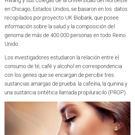
Hwang y sus colegas de la Universidad del Noroeste
en Chicago, Estados Unidos, se basaron en los datos
recopilados por proyecto UK Biobank, que posee
información sobre la salud y la composición del
genoma de más de 400.000 personas en todo Reino
Unido.
Los investigadores estudiaron la relación entre el
consumo de té, café y alcohol en correspondencia
con los genes que se encargan de percibir tres
sustancias amargas de prueba: la cafeína, la quinina y
una sustancia sintética llamada propiluracilo (PROP).