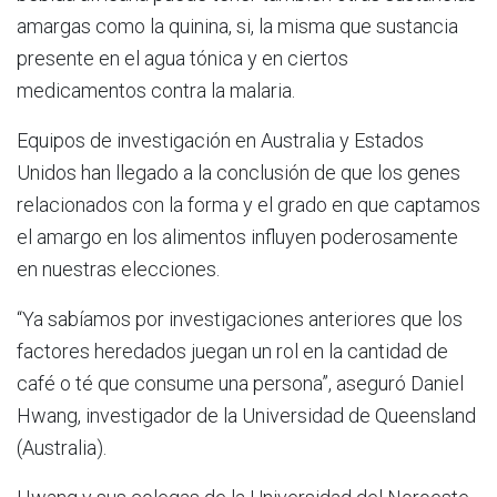
amargas como la quinina, si, la misma que sustancia
presente en el agua tónica y en ciertos
medicamentos contra la malaria.
Equipos de investigación en Australia y Estados
Unidos han llegado a la conclusión de que los genes
relacionados con la forma y el grado en que captamos
el amargo en los alimentos influyen poderosamente
en nuestras elecciones.
“Ya sabíamos por investigaciones anteriores que los
factores heredados juegan un rol en la cantidad de
café o té que consume una persona”, aseguró Daniel
Hwang, investigador de la Universidad de Queensland
(Australia).