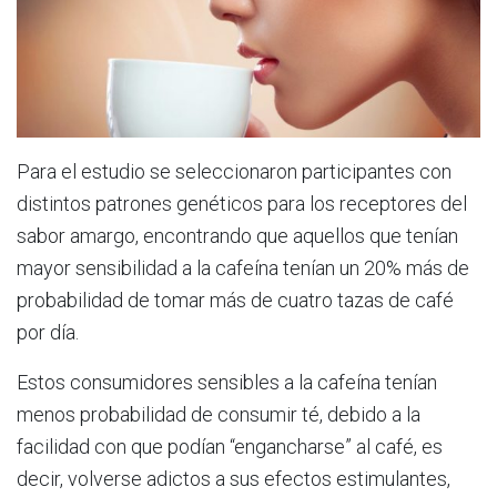
Para el estudio se seleccionaron participantes con
distintos patrones genéticos para los receptores del
sabor amargo, encontrando que aquellos que tenían
mayor sensibilidad a la cafeína tenían un 20% más de
probabilidad de tomar más de cuatro tazas de café
por día.
Estos consumidores sensibles a la cafeína tenían
menos probabilidad de consumir té, debido a la
facilidad con que podían “engancharse” al café, es
decir, volverse adictos a sus efectos estimulantes,