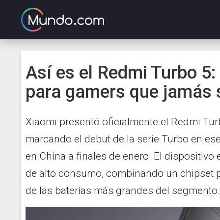
Así es el Redmi Turbo 5:
para gamers que jamás 
Xiaomi presentó oficialmente el Redmi Turbo
marcando el debut de la serie Turbo en ese
en China a finales de enero. El dispositiv
de alto consumo, combinando un chipset 
de las baterías más grandes del segmento.