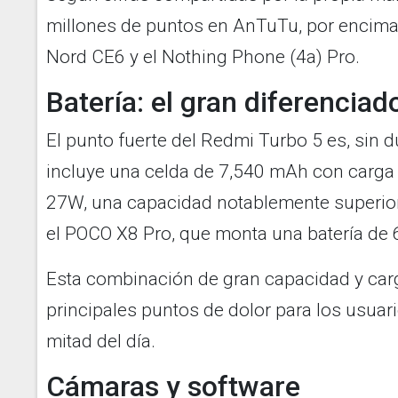
millones de puntos en AnTuTu, por encima 
Nord CE6 y el Nothing Phone (4a) Pro.
Batería: el gran diferenciad
El punto fuerte del Redmi Turbo 5 es, sin d
incluye una celda de 7,540 mAh con carga
27W, una capacidad notablemente superior
el POCO X8 Pro, que monta una batería de
Esta combinación de gran capacidad y carg
principales puntos de dolor para los usuari
mitad del día.
Cámaras y software