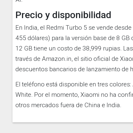
Precio y disponibilidad
En India, el Redmi Turbo 5 se vende desd
455 dólares) para la versión base de 8 GB 
12 GB tiene un costo de 38,999 rupias. La
través de Amazon.in, el sitio oficial de Xia
descuentos bancarios de lanzamiento de h
El teléfono está disponible en tres colores:
White. Por el momento, Xiaomi no ha confi
otros mercados fuera de China e India.