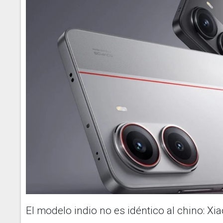
El modelo indio no es idéntico al chino: X