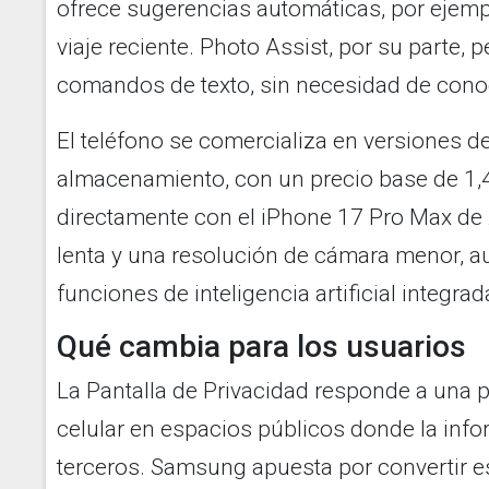
ofrece sugerencias automáticas, por ejemp
viaje reciente. Photo Assist, por su parte,
comandos de texto, sin necesidad de cono
El teléfono se comercializa en versiones 
almacenamiento, con un precio base de 1,
directamente con el iPhone 17 Pro Max de
lenta y una resolución de cámara menor, 
funciones de inteligencia artificial integra
Qué cambia para los usuarios
La Pantalla de Privacidad responde a una p
celular en espacios públicos donde la inf
terceros. Samsung apuesta por convertir es