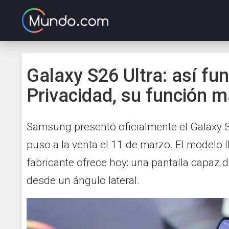
Galaxy S26 Ultra: así fun
Privacidad, su función m
Samsung presentó oficialmente el Galaxy S2
puso a la venta el 11 de marzo. El modelo 
fabricante ofrece hoy: una pantalla capaz 
desde un ángulo lateral.