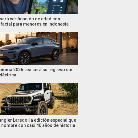
sará verificación de edad con
facial para menores en Indonesia
amma 2026: así será su regreso con
eléctrica
ngler Laredo, la edición especial que
n nombre con casi 40 años de historia