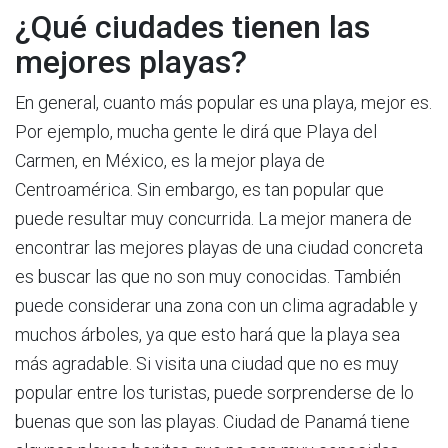
¿Qué ciudades tienen las
mejores playas?
En general, cuanto más popular es una playa, mejor es.
Por ejemplo, mucha gente le dirá que Playa del
Carmen, en México, es la mejor playa de
Centroamérica. Sin embargo, es tan popular que
puede resultar muy concurrida. La mejor manera de
encontrar las mejores playas de una ciudad concreta
es buscar las que no son muy conocidas. También
puede considerar una zona con un clima agradable y
muchos árboles, ya que esto hará que la playa sea
más agradable. Si visita una ciudad que no es muy
popular entre los turistas, puede sorprenderse de lo
buenas que son las playas. Ciudad de Panamá tiene