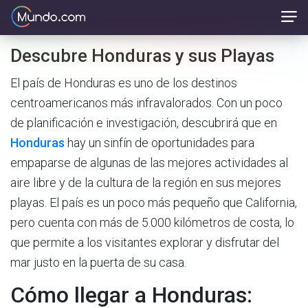
Descubre Honduras y sus Playas
El país de Honduras es uno de los destinos
centroamericanos más infravalorados. Con un poco
de planificación e investigación, descubrirá que en
Honduras
hay un sinfín de oportunidades para
empaparse de algunas de las mejores actividades al
aire libre y de la cultura de la región en sus mejores
playas. El país es un poco más pequeño que California,
pero cuenta con más de 5.000 kilómetros de costa, lo
que permite a los visitantes explorar y disfrutar del
mar justo en la puerta de su casa.
Cómo llegar a Honduras: