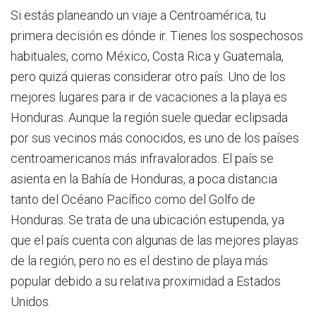
Si estás planeando un viaje a Centroamérica, tu
primera decisión es dónde ir. Tienes los sospechosos
habituales, como México, Costa Rica y Guatemala,
pero quizá quieras considerar otro país. Uno de los
mejores lugares para ir de vacaciones a la playa es
Honduras. Aunque la región suele quedar eclipsada
por sus vecinos más conocidos, es uno de los países
centroamericanos más infravalorados. El país se
asienta en la Bahía de Honduras, a poca distancia
tanto del Océano Pacífico como del Golfo de
Honduras. Se trata de una ubicación estupenda, ya
que el país cuenta con algunas de las mejores playas
de la región, pero no es el destino de playa más
popular debido a su relativa proximidad a Estados
Unidos.