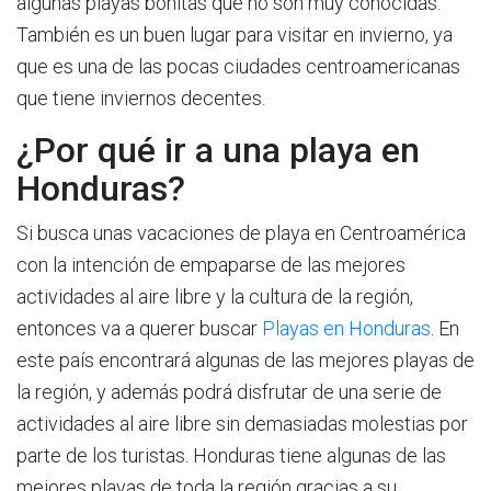
algunas playas bonitas que no son muy conocidas.
También es un buen lugar para visitar en invierno, ya
que es una de las pocas ciudades centroamericanas
que tiene inviernos decentes.
¿Por qué ir a una playa en
Honduras?
Si busca unas vacaciones de playa en Centroamérica
con la intención de empaparse de las mejores
actividades al aire libre y la cultura de la región,
entonces va a querer buscar
Playas en Honduras
. En
este país encontrará algunas de las mejores playas de
la región, y además podrá disfrutar de una serie de
actividades al aire libre sin demasiadas molestias por
parte de los turistas. Honduras tiene algunas de las
mejores playas de toda la región gracias a su