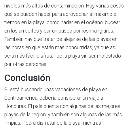
niveles más altos de contaminación. Hay varias cosas
que se pueden hacer para aprovechar al máximo el
tiempo en la playa, como nadar en el océano, bucear
en los arrecifes y dar un paseo por los manglares.
También hay que tratar de alejarse de las playas en
las horas en que están más concurridas, ya que así
será más fácil disfrutar de la playa sin ser molestado
por otras personas.
Conclusión
Si está buscando unas vacaciones de playa en
Centroamérica, debería considerar un viaje a
Honduras. El país cuenta con algunas de las mejores
playas de la región, y también son algunas de las más
limpias. Podrá disfrutar de la playa mientras