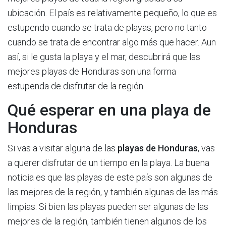
ubicación. El país es relativamente pequeño, lo que es
estupendo cuando se trata de playas, pero no tanto
cuando se trata de encontrar algo más que hacer. Aun
así, si le gusta la playa y el mar, descubrirá que las
mejores playas de Honduras son una forma
estupenda de disfrutar de la región.
Qué esperar en una playa de
Honduras
Si vas a visitar alguna de las
playas de Honduras
, vas
a querer disfrutar de un tiempo en la playa. La buena
noticia es que las playas de este país son algunas de
las mejores de la región, y también algunas de las más
limpias. Si bien las playas pueden ser algunas de las
mejores de la región, también tienen algunos de los