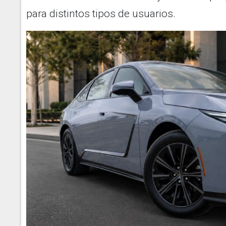
para distintos tipos de usuarios.