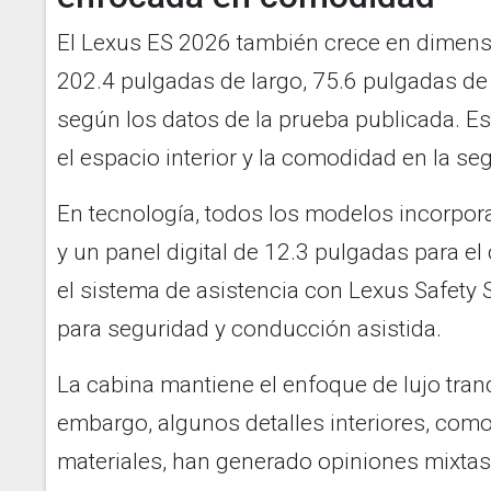
El Lexus ES 2026 también crece en dimens
202.4 pulgadas de largo, 75.6 pulgadas de
según los datos de la prueba publicada. 
el espacio interior y la comodidad en la seg
En tecnología, todos los modelos incorpora
y un panel digital de 12.3 pulgadas para e
el sistema de asistencia con Lexus Safety
para seguridad y conducción asistida.
La cabina mantiene el enfoque de lujo tranq
embargo, algunos detalles interiores, como 
materiales, han generado opiniones mixtas