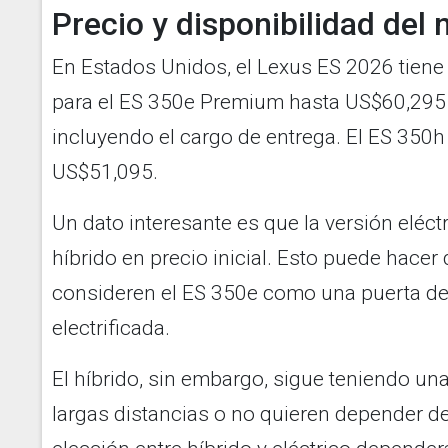
Precio y disponibilidad del
En Estados Unidos, el Lexus ES 2026 tien
para el ES 350e Premium hasta US$60,295 
incluyendo el cargo de entrega. El ES 350h
US$51,095.
Un dato interesante es que la versión eléct
híbrido en precio inicial. Esto puede hac
consideren el ES 350e como una puerta de
electrificada.
El híbrido, sin embargo, sigue teniendo una
largas distancias o no quieren depender de 