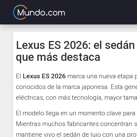
Lexus ES 2026: el sedán 
que más destaca
El
Lexus ES 2026
marca una nueva etapa 
conocidos de la marca japonesa. Esta gen
eléctricas, con más tecnología, mayor ta
El modelo llega en un momento clave para
Mientras muchos fabricantes concentran s
mantiene vivo el sedán de lujo con una pr