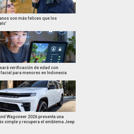
anos son más felices que los
als'
sará verificación de edad con
facial para menores en Indonesia
and Wagoneer 2026 presenta una
s simple y recupera el emblema Jeep