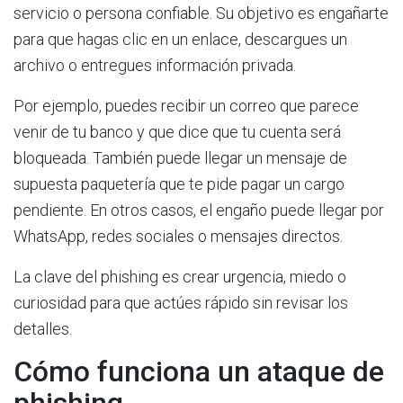
servicio o persona confiable. Su objetivo es engañarte
para que hagas clic en un enlace, descargues un
archivo o entregues información privada.
Por ejemplo, puedes recibir un correo que parece
venir de tu banco y que dice que tu cuenta será
bloqueada. También puede llegar un mensaje de
supuesta paquetería que te pide pagar un cargo
pendiente. En otros casos, el engaño puede llegar por
WhatsApp, redes sociales o mensajes directos.
La clave del phishing es crear urgencia, miedo o
curiosidad para que actúes rápido sin revisar los
detalles.
Cómo funciona un ataque de