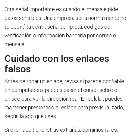
Otra señal importante es cuando el mensaje pide
datos sensibles. Una empresa seria normalmente no
te pedirá tu contraseña completa, códigos de
verificación o información bancaria por correo o
mensaje.
Cuidado con los enlaces
falsos
Antes de tocar un enlace, revisa si parece confiable.
En computadora, puedes pasar el cursor sobre el
enlace para ver la dirección real. En celular, puedes
mantener presionado el enlace para previsualizarlo,
según la app que uses.
Si el enlace tiene letras extrañas, dominios raros,