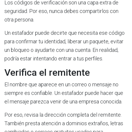
Los códigos de verificación son una capa extra de
seguridad. Por eso, nunca debes compartirlos con
otra persona.
Un estafador puede decirte que necesita ese código
para confirmar tu identidad, liberar un paquete, evitar
un bloqueo o ayudarte con una cuenta. En realidad,
podría estar intentando entrar a tus perfiles.
Verifica el remitente
El nombre que aparece en un correo o mensaje no
siempre es confiable. Un estafador puede hacer que
el mensaje parezca venir de una empresa conocida.
Por eso, revisa la dirección completa del remitente.
También presta atención a dominios extraños, letras
cambiadas o correos gratuitos usados para