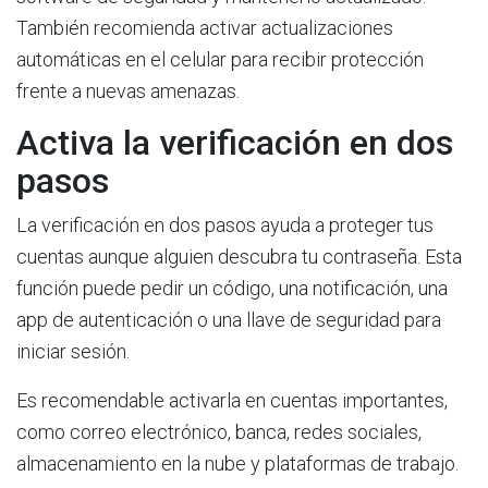
También recomienda activar actualizaciones
automáticas en el celular para recibir protección
frente a nuevas amenazas.
Activa la verificación en dos
pasos
La verificación en dos pasos ayuda a proteger tus
cuentas aunque alguien descubra tu contraseña. Esta
función puede pedir un código, una notificación, una
app de autenticación o una llave de seguridad para
iniciar sesión.
Es recomendable activarla en cuentas importantes,
como correo electrónico, banca, redes sociales,
almacenamiento en la nube y plataformas de trabajo.