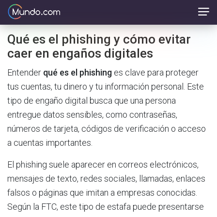
Qué es el phishing y cómo evitar
caer en engaños digitales
Entender
qué es el phishing
es clave para proteger
tus cuentas, tu dinero y tu información personal. Este
tipo de engaño digital busca que una persona
entregue datos sensibles, como contraseñas,
números de tarjeta, códigos de verificación o acceso
a cuentas importantes.
El phishing suele aparecer en correos electrónicos,
mensajes de texto, redes sociales, llamadas, enlaces
falsos o páginas que imitan a empresas conocidas.
Según la FTC, este tipo de estafa puede presentarse