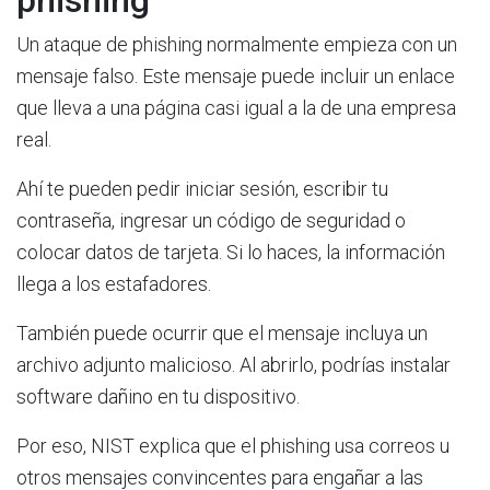
phishing
Un ataque de phishing normalmente empieza con un
mensaje falso. Este mensaje puede incluir un enlace
que lleva a una página casi igual a la de una empresa
real.
Ahí te pueden pedir iniciar sesión, escribir tu
contraseña, ingresar un código de seguridad o
colocar datos de tarjeta. Si lo haces, la información
llega a los estafadores.
También puede ocurrir que el mensaje incluya un
archivo adjunto malicioso. Al abrirlo, podrías instalar
software dañino en tu dispositivo.
Por eso, NIST explica que el phishing usa correos u
otros mensajes convincentes para engañar a las