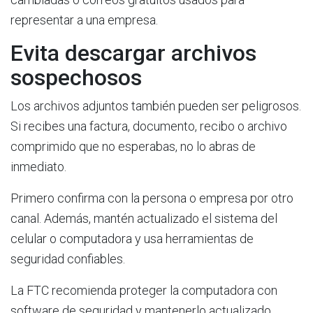
representar a una empresa.
Evita descargar archivos
sospechosos
Los archivos adjuntos también pueden ser peligrosos.
Si recibes una factura, documento, recibo o archivo
comprimido que no esperabas, no lo abras de
inmediato.
Primero confirma con la persona o empresa por otro
canal. Además, mantén actualizado el sistema del
celular o computadora y usa herramientas de
seguridad confiables.
La FTC recomienda proteger la computadora con
software de seguridad y mantenerlo actualizado.