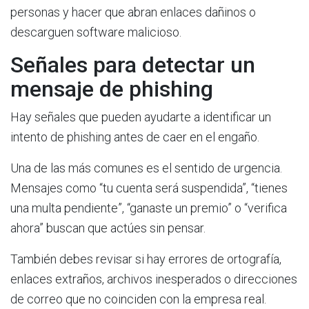
personas y hacer que abran enlaces dañinos o
descarguen software malicioso.
Señales para detectar un
mensaje de phishing
Hay señales que pueden ayudarte a identificar un
intento de phishing antes de caer en el engaño.
Una de las más comunes es el sentido de urgencia.
Mensajes como “tu cuenta será suspendida”, “tienes
una multa pendiente”, “ganaste un premio” o “verifica
ahora” buscan que actúes sin pensar.
También debes revisar si hay errores de ortografía,
enlaces extraños, archivos inesperados o direcciones
de correo que no coinciden con la empresa real.