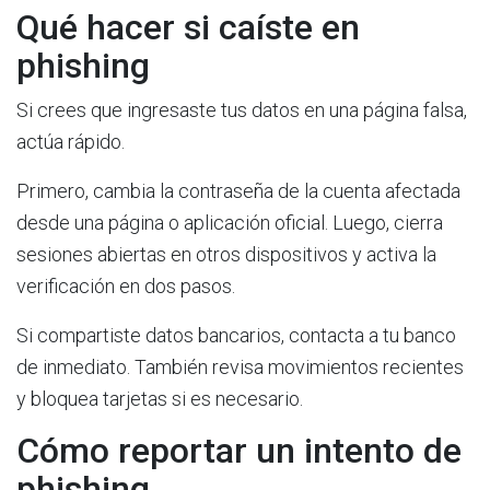
Qué hacer si caíste en
phishing
Si crees que ingresaste tus datos en una página falsa,
actúa rápido.
Primero, cambia la contraseña de la cuenta afectada
desde una página o aplicación oficial. Luego, cierra
sesiones abiertas en otros dispositivos y activa la
verificación en dos pasos.
Si compartiste datos bancarios, contacta a tu banco
de inmediato. También revisa movimientos recientes
y bloquea tarjetas si es necesario.
Cómo reportar un intento de
phishing