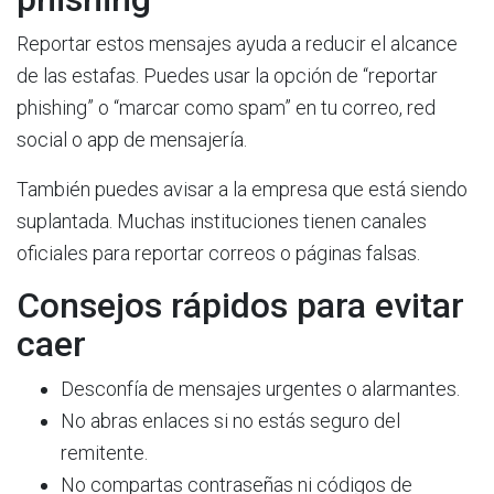
Reportar estos mensajes ayuda a reducir el alcance
de las estafas. Puedes usar la opción de “reportar
phishing” o “marcar como spam” en tu correo, red
social o app de mensajería.
También puedes avisar a la empresa que está siendo
suplantada. Muchas instituciones tienen canales
oficiales para reportar correos o páginas falsas.
Consejos rápidos para evitar
caer
Desconfía de mensajes urgentes o alarmantes.
No abras enlaces si no estás seguro del
remitente.
No compartas contraseñas ni códigos de