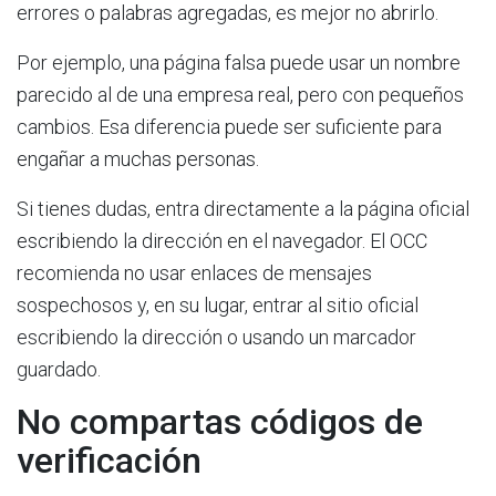
errores o palabras agregadas, es mejor no abrirlo.
Por ejemplo, una página falsa puede usar un nombre
parecido al de una empresa real, pero con pequeños
cambios. Esa diferencia puede ser suficiente para
engañar a muchas personas.
Si tienes dudas, entra directamente a la página oficial
escribiendo la dirección en el navegador. El OCC
recomienda no usar enlaces de mensajes
sospechosos y, en su lugar, entrar al sitio oficial
escribiendo la dirección o usando un marcador
guardado.
No compartas códigos de
verificación