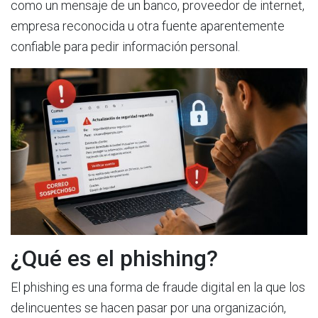
como un mensaje de un banco, proveedor de internet,
empresa reconocida u otra fuente aparentemente
confiable para pedir información personal.
¿Qué es el phishing?
El phishing es una forma de fraude digital en la que los
delincuentes se hacen pasar por una organización,