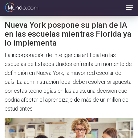
Nueva York pospone su plan de IA
en las escuelas mientras Florida ya
lo implementa
La incorporación de inteligencia artificial en las
escuelas de Estados Unidos enfrenta un momento de
definición en Nueva York, la mayor red escolar del
país. La administración local debe resolver si apuesta
por estas tecnologías en las aulas, una decisión que
podría afectar el aprendizaje de más de un millón de
estudiantes.