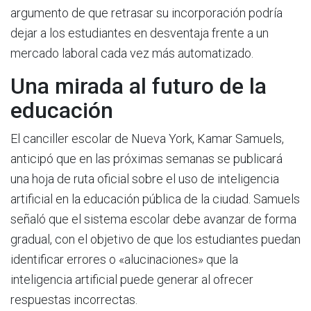
argumento de que retrasar su incorporación podría
dejar a los estudiantes en desventaja frente a un
mercado laboral cada vez más automatizado.
Una mirada al futuro de la
educación
El canciller escolar de Nueva York, Kamar Samuels,
anticipó que en las próximas semanas se publicará
una hoja de ruta oficial sobre el uso de inteligencia
artificial en la educación pública de la ciudad. Samuels
señaló que el sistema escolar debe avanzar de forma
gradual, con el objetivo de que los estudiantes puedan
identificar errores o «alucinaciones» que la
inteligencia artificial puede generar al ofrecer
respuestas incorrectas.