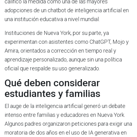
calificó la medida como una de las mayores
adopciones de un chatbot de inteligencia artificial en
una institución educativa a nivel mundial.
Instituciones de Nueva York, por su parte, ya
experimentan con asistentes como ChatGPT, Mojo y
Amira, orientados a corrección en tiempo real y
aprendizaje personalizado, aunque sin una política
oficial que respalde su uso generalizado.
Qué deben considerar
estudiantes y familias
El auge de la inteligencia artificial generó un debate
intenso entre familias y educadores en Nueva York.
Algunos padres organizaron peticiones para exigir una
moratoria de dos años en el uso de IA generativa en