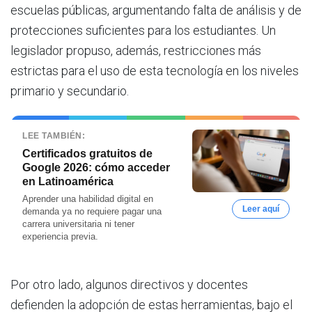
escuelas públicas, argumentando falta de análisis y de
protecciones suficientes para los estudiantes. Un
legislador propuso, además, restricciones más
estrictas para el uso de esta tecnología en los niveles
primario y secundario.
LEE TAMBIÉN:
Certificados gratuitos de
Google 2026: cómo acceder
en Latinoamérica
Aprender una habilidad digital en
Leer aquí
demanda ya no requiere pagar una
carrera universitaria ni tener
experiencia previa.
Por otro lado, algunos directivos y docentes
defienden la adopción de estas herramientas, bajo el