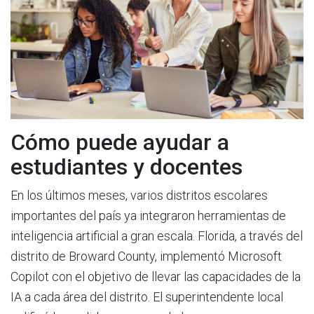
Cómo puede ayudar a
estudiantes y docentes
En los últimos meses, varios distritos escolares
importantes del país ya integraron herramientas de
inteligencia artificial a gran escala. Florida, a través del
distrito de Broward County, implementó Microsoft
Copilot con el objetivo de llevar las capacidades de la
IA a cada área del distrito. El superintendente local