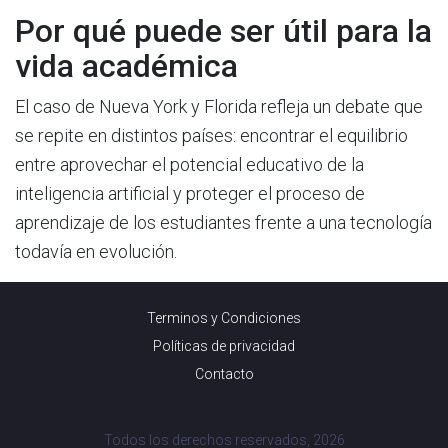
Por qué puede ser útil para la
vida académica
El caso de Nueva York y Florida refleja un debate que
se repite en distintos países: encontrar el equilibrio
entre aprovechar el potencial educativo de la
inteligencia artificial y proteger el proceso de
aprendizaje de los estudiantes frente a una tecnología
todavía en evolución.
Terminos y Condiciones
Políticas de privacidad
Contacto
Todos los derechos reservados, 2026