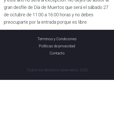
gran desfile de Día de Muertos que será el sábado 27
de octubre de 11:00 a 16:00 horas y no debes
preocuparte por la entrada porque es libre.
Terminos y Condiciones
Políticas de privacidad
Contacto
Todos los derechos reservados, 2026