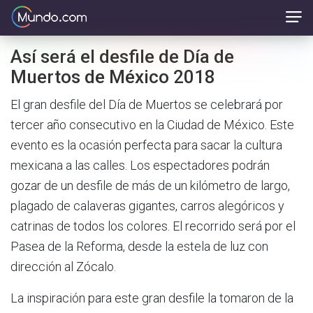
Así será el desfile de Día de
Muertos de México 2018
El gran desfile del Día de Muertos se celebrará por
tercer año consecutivo en la Ciudad de México. Este
evento es la ocasión perfecta para sacar la cultura
mexicana a las calles. Los espectadores podrán
gozar de un desfile de más de un kilómetro de largo,
plagado de calaveras gigantes, carros alegóricos y
catrinas de todos los colores. El recorrido será por el
Pasea de la Reforma, desde la estela de luz con
dirección al Zócalo.
La inspiración para este gran desfile la tomaron de la