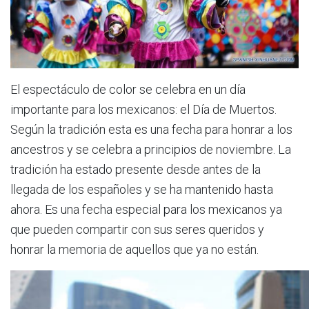
El espectáculo de color se celebra en un día
importante para los mexicanos: el Día de Muertos.
Según la tradición esta es una fecha para honrar a los
ancestros y se celebra a principios de noviembre. La
tradición ha estado presente desde antes de la
llegada de los españoles y se ha mantenido hasta
ahora. Es una fecha especial para los mexicanos ya
que pueden compartir con sus seres queridos y
honrar la memoria de aquellos que ya no están.