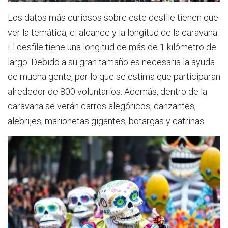
Los datos más curiosos sobre este desfile tienen que
ver la temática, el alcance y la longitud de la caravana.
El desfile tiene una longitud de más de 1 kilómetro de
largo. Debido a su gran tamaño es necesaria la ayuda
de mucha gente, por lo que se estima que participaran
alrededor de 800 voluntarios. Además, dentro de la
caravana se verán carros alegóricos, danzantes,
alebrijes, marionetas gigantes, botargas y catrinas.