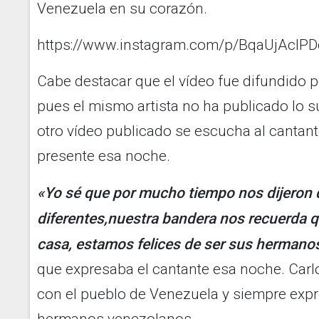
Venezuela en su corazón.
https://www.instagram.com/p/BqaUjAclPD
Cabe destacar que el vídeo fue difundido p
pues el mismo artista no ha publicado lo s
otro vídeo publicado se escucha al cantante
presente esa noche.
«Yo sé que por mucho tiempo nos dijeron
diferentes
,
nuestra bandera nos recuerda 
casa, estamos felices de ser sus hermano
que expresaba el cantante esa noche. Carl
con el pueblo de Venezuela y siempre expr
hermanos venezolanos.