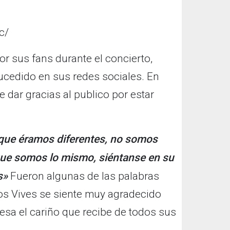
c/
or sus fans durante el concierto,
ucedido en sus redes sociales. En
 dar gracias al publico por estar
 que éramos diferentes, no somos
que somos lo mismo, siéntanse en su
s»
Fueron algunas de las palabras
os Vives se siente muy agradecido
esa el cariño que recibe de todos sus