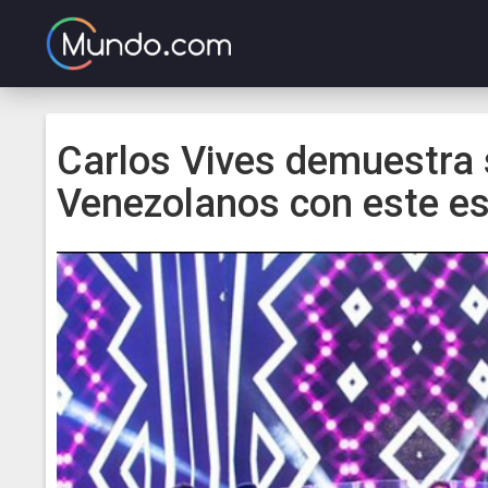
Carlos Vives demuestra 
Venezolanos con este e