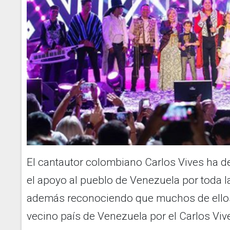
El cantautor colombiano Carlos Vives ha
el apoyo al pueblo de Venezuela por toda l
además reconociendo que muchos de ellos
vecino país de Venezuela por el Carlos Viv