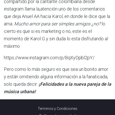
compartido por la cantante colombiana desde
instagram llama la,atención uno de los comentarios
que deja Anuel AA hacia Karol, en donde le dice que la
ama.
Mucho amor para ser simples amigos ¿no?
lo
cierto es que si es marketing o no, este es el
momento de Karol G y sin duda lo esta disfrutando al
máximo.
https://www.instagram.com/p/BqXyDpbl2pY/
Pero como lo más seguro es que sea un bonito amor
y están omitiendo alguna información a la fanaticada,
solo queda decir:
¡Felicidades a la nueva pareja de la
música urbana!
Terminos y Condiciones