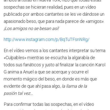
sospechas se hicieran realidad, pues en un vídeo
publicado por ambos cantantes se les ve dándose un
apasionado beso, que para nada parece de «amigos».
¡Los amigos no se besan así!
http://www.instagram.com/p/BqTuTFsnNRg/
En el vídeo vemos a los cantantes interpretar su tema
«Culpables» mientras se escucha la algarabía de
todos sus fanáticos y justo al finalizar la canción Karol
G anima a Anuel a que se acerque y ocurre el
momento mágico del beso, en donde es más que
evidente de que ahí pasa algo,
la llama de la
pasión tal vez…
Para confirmar todas las sospechas, en el vídeo