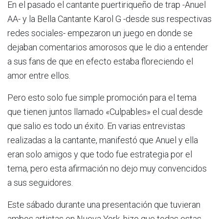
En el pasado el cantante puertiriqueño de trap -Anuel
AA- y la Bella Cantante Karol G -desde sus respectivas
redes sociales- empezaron un juego en donde se
dejaban comentarios amorosos que le dio a entender
a sus fans de que en efecto estaba floreciendo el
amor entre ellos.
Pero esto solo fue simple promoción para el tema
que tienen juntos llamado «Culpables» el cual desde
que salio es todo un éxito. En varias entrevistas
realizadas a la cantante, manifestó que Anuel y ella
eran solo amigos y que todo fue estrategia por el
tema, pero esta afirmación no dejo muy convencidos
a sus seguidores.
Este sábado durante una presentación que tuvieran
ambos artistas en Nueva York, hizo que todas estas