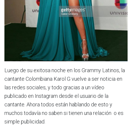
Luego de su exitosa noche en los Grammy Latinos, la
cantante Colombiana Karol G vuelve a ser noticia en
las redes sociales, y todo gracias a un vídeo
publicado en Instagram desde el usuario de la
cantante. Ahora todos están hablando de esto y
muchos todavía no saben si tienen una relación o es
simple publicidad.