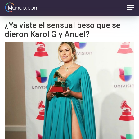
¿Ya viste el sensual beso que se
dieron Karol G y Anuel?