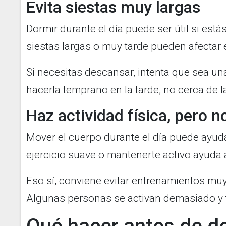
Evita siestas muy largas
Dormir durante el día puede ser útil si es
siestas largas o muy tarde pueden afectar 
Si necesitas descansar, intenta que sea un
hacerla temprano en la tarde, no cerca de l
Haz actividad física, pero 
Mover el cuerpo durante el día puede ayud
ejercicio suave o mantenerte activo ayuda a
Eso sí, conviene evitar entrenamientos muy
Algunas personas se activan demasiado y t