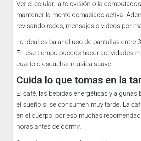
Ver el celular, la televisión o la computad
mantener la mente demasiado activa. Ade
revisando redes, mensajes o videos por m
Lo ideal es bajar el uso de pantallas entre
En ese tiempo puedes hacer actividades má
cuarto o escuchar música suave.
Cuida lo que tomas en la ta
El café, las bebidas energéticas y algunas
el sueño si se consumen muy tarde. La ca
en el cuerpo, por eso muchas recomendaci
horas antes de dormir.