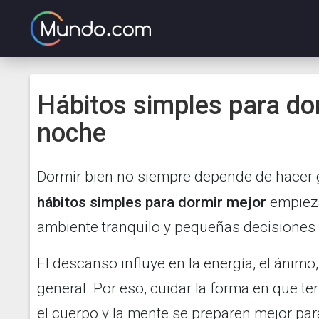
Hábitos simples para do
noche
Dormir bien no siempre depende de hacer
hábitos simples para dormir mejor
empieza
ambiente tranquilo y pequeñas decisiones d
El descanso influye en la energía, el ánimo,
general. Por eso, cuidar la forma en que t
el cuerpo y la mente se preparen mejor par