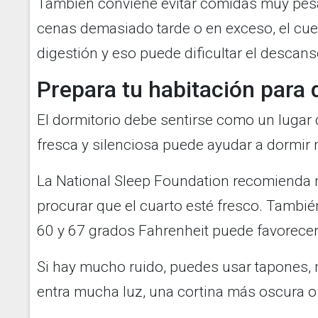
También conviene evitar comidas muy pesad
cenas demasiado tarde o en exceso, el cue
digestión y eso puede dificultar el descans
Prepara tu habitación para
El dormitorio debe sentirse como un lugar
fresca y silenciosa puede ayudar a dormir 
La National Sleep Foundation recomienda m
procurar que el cuarto esté fresco. Tambi
60 y 67 grados Fahrenheit puede favorecer
Si hay mucho ruido, puedes usar tapones, 
entra mucha luz, una cortina más oscura o