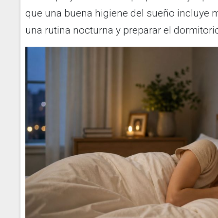
que una buena higiene del sueño incluye m
una rutina nocturna y preparar el dormitor