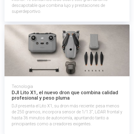
descapotable que combina lujo y prestaciones de
superdeportivo.
Tecnologia
DJI Lito X1, el nuevo dron que combina calidad
profesional y peso pluma
DJI presenta el Lito X1, su dron más reciente: pesa menos
de 250 gramos, incorpora sensor de 1/1.3″, LiDAR frontal y
hasta 36 minutos de autonomía, apuntando tanto a
principiantes como a creadores exigentes.