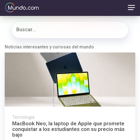
Noticias interesantes y curiosas del mundo
Tecnologia
MacBook Neo, la laptop de Apple que promete
conquistar a los estudiantes con su precio más
bajo